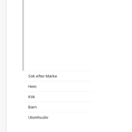
Sök efter Märke
Hem
Kök
Barn
Utomhusliv